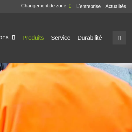
Changement de zone
L'entreprise
Actualités
ions
Produits
Service
Durabilité