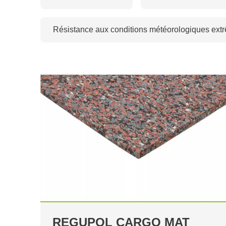
Résistance aux conditions météorologiques ext
REGUPOL CARGO MAT