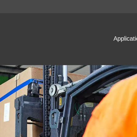
Applicat