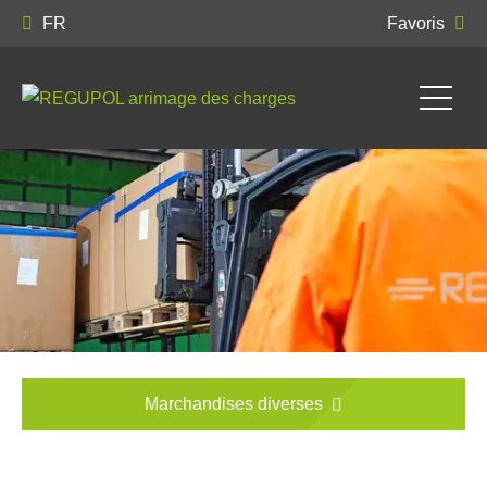
FR
Favoris
Marchandises diverses