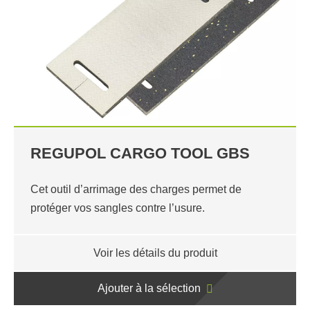
REGUPOL CARGO TOOL GBS
Cet outil d’arrimage des charges permet de
protéger vos sangles contre l’usure.
Voir les détails du produit
Ajouter à la sélection