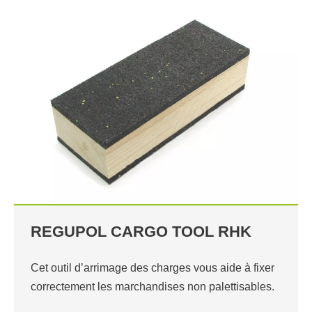
REGUPOL CARGO TOOL RHK
Cet outil d’arrimage des charges vous aide à fixer
correctement les marchandises non palettisables.