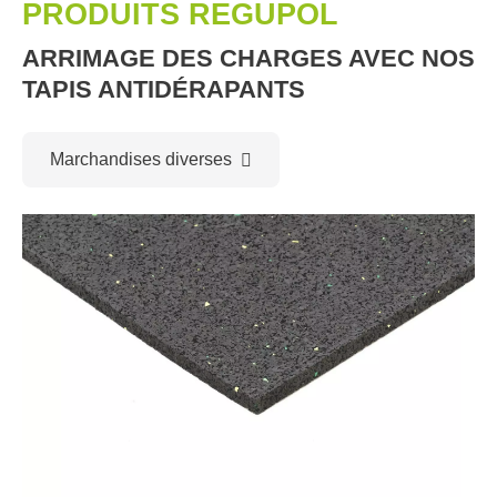
PRODUITS REGUPOL
ARRIMAGE DES CHARGES AVEC NOS
TAPIS ANTIDÉRAPANTS
Marchandises diverses