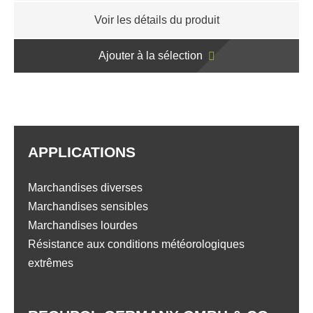
Voir les détails du produit
Ajouter à la sélection
APPLICATIONS
Marchandises diverses
Marchandises sensibles
Marchandises lourdes
Résistance aux conditions météorologiques
extrêmes