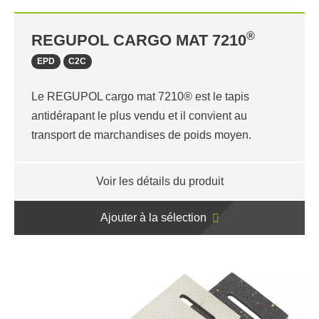
®
REGUPOL CARGO MAT 7210
EPD
C2C
Le REGUPOL cargo mat 7210® est le tapis
antidérapant le plus vendu et il convient au
transport de marchandises de poids moyen.
Voir les détails du produit
Ajouter à la sélection